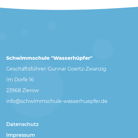
Schwimmschule "Wasserhüpfer"
Geschäftsführer: Gunnar Goertz-Zwanzig
Im Dorfe 16
23968 Zierow
info@schwimmschule-wasserhuepfer.de
Navigation
Datenschutz
überspringen
Impressum