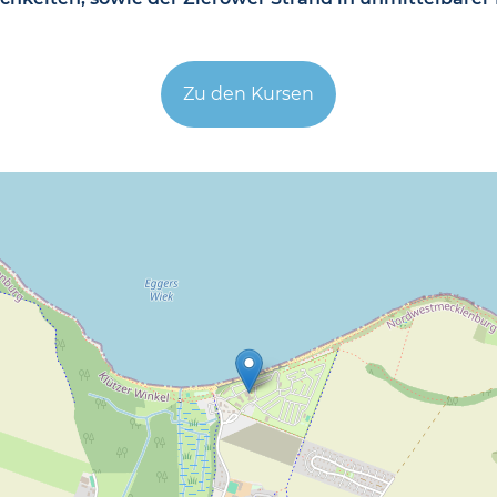
Zu den Kursen