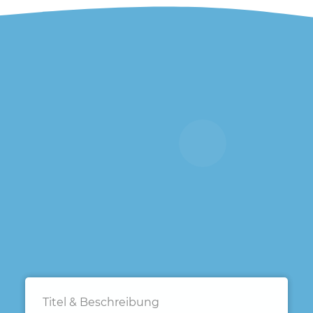
Titel & Beschreibung