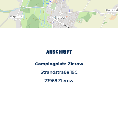
Anschrift
Campingplatz Zierow
Strandstraße 19C
23968 Zierow