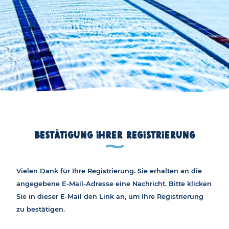
Bestätigung Ihrer Registrierung
Vielen Dank für Ihre Registrierung. Sie erhalten an die
angegebene E-Mail-Adresse eine Nachricht. Bitte klicken
Sie in dieser E-Mail den Link an, um Ihre Registrierung
zu bestätigen.